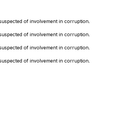
suspected of involvement in corruption.
suspected of involvement in corruption.
suspected of involvement in corruption.
suspected of involvement in corruption.