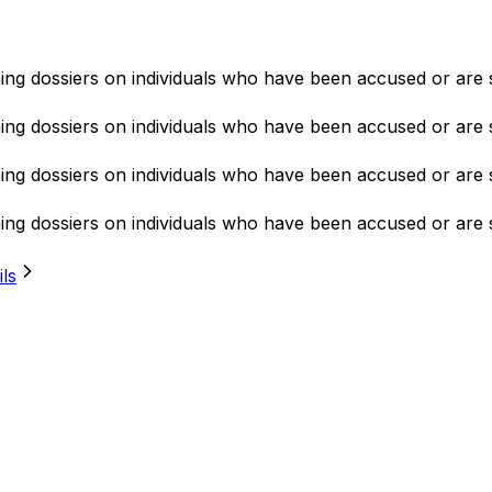
ning dossiers on individuals who have been accused or are 
ning dossiers on individuals who have been accused or are 
ning dossiers on individuals who have been accused or are 
ning dossiers on individuals who have been accused or are 
ils