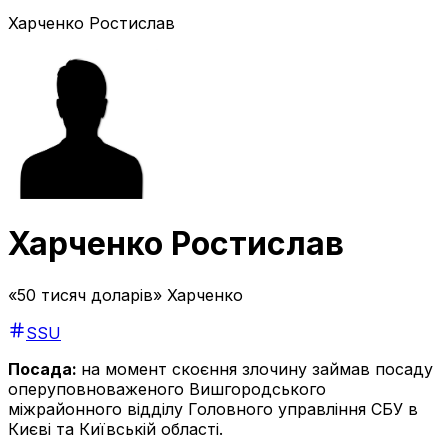
Харченко Ростислав
Харченко Ростислав
«50 тисяч доларів» Харченко
SSU
Посада:
на момент скоєння злочину займав посаду
оперуповноваженого Вишгородського
міжрайонного відділу Головного управління СБУ в
Києві та Київській області.