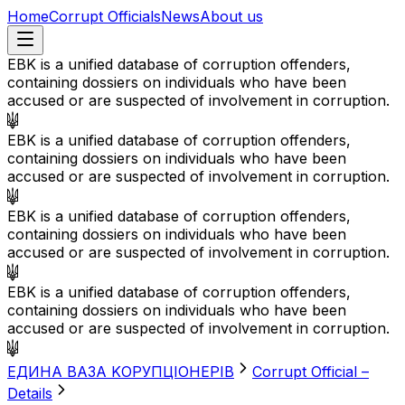
Home
Corrupt Officials
News
About us
EBK is a unified database of corruption offenders,
containing dossiers on individuals who have been
accused or are suspected of involvement in corruption.
EBK is a unified database of corruption offenders,
containing dossiers on individuals who have been
accused or are suspected of involvement in corruption.
EBK is a unified database of corruption offenders,
containing dossiers on individuals who have been
accused or are suspected of involvement in corruption.
EBK is a unified database of corruption offenders,
containing dossiers on individuals who have been
accused or are suspected of involvement in corruption.
EДИНА BАЗА KОРУПЦІОНЕРІВ
Corrupt Official –
Details