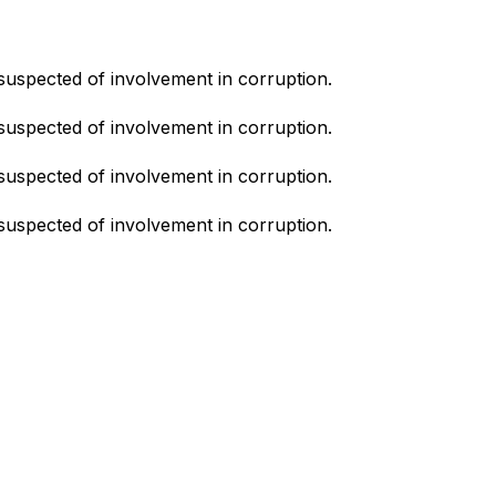
suspected of involvement in corruption.
suspected of involvement in corruption.
suspected of involvement in corruption.
suspected of involvement in corruption.