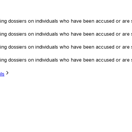
ning dossiers on individuals who have been accused or are 
ning dossiers on individuals who have been accused or are 
ning dossiers on individuals who have been accused or are 
ning dossiers on individuals who have been accused or are 
ils